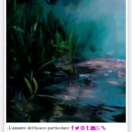
...L'amante del bosco particolare