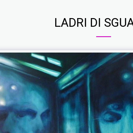
LADRI DI SGU