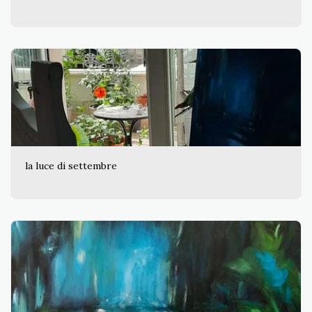
la luce di settembre