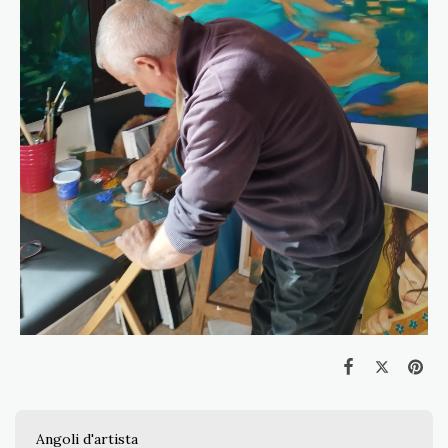
Angoli d'artista