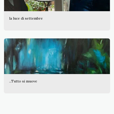
la luce di settembre
...Tutto si muove