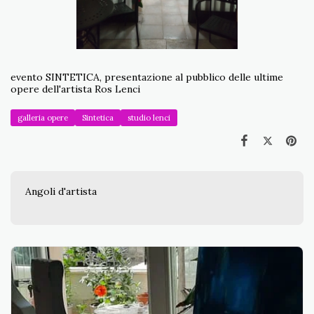
evento SINTETICA, presentazione al pubblico delle ultime
opere dell'artista Ros Lenci
galleria opere
Sintetica
studio lenci
Angoli d'artista