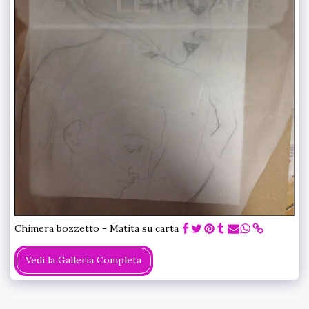
Chimera bozzetto - Matita su carta
Vedi la Galleria Completa